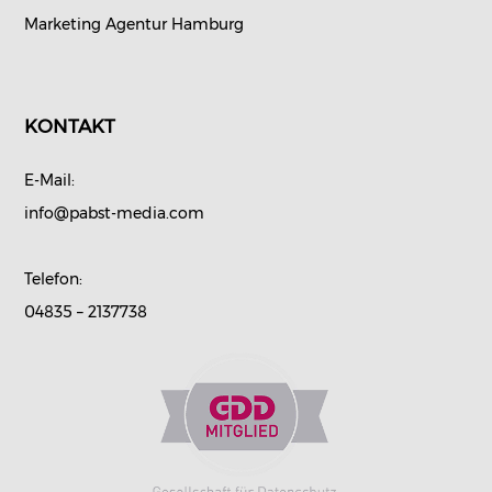
Marketing Agentur Hamburg
KONTAKT
E-Mail:
info@pabst-media.com
Telefon:
04835 – 2137738