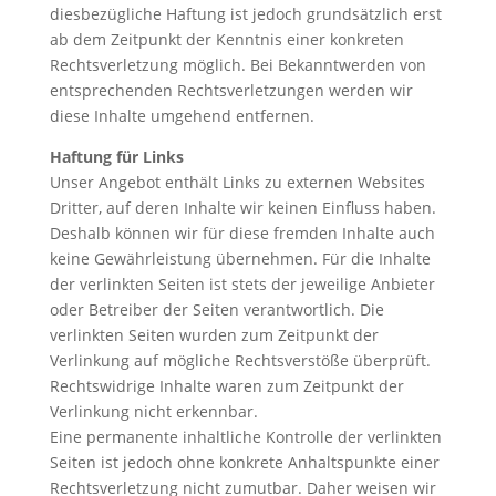
diesbezügliche Haftung ist jedoch grundsätzlich erst
ab dem Zeitpunkt der Kenntnis einer konkreten
Rechtsverletzung möglich. Bei Bekanntwerden von
entsprechenden Rechtsverletzungen werden wir
diese Inhalte umgehend entfernen.
Haftung für Links
Unser Angebot enthält Links zu externen Websites
Dritter, auf deren Inhalte wir keinen Einfluss haben.
Deshalb können wir für diese fremden Inhalte auch
keine Gewährleistung übernehmen. Für die Inhalte
der verlinkten Seiten ist stets der jeweilige Anbieter
oder Betreiber der Seiten verantwortlich. Die
verlinkten Seiten wurden zum Zeitpunkt der
Verlinkung auf mögliche Rechtsverstöße überprüft.
Rechtswidrige Inhalte waren zum Zeitpunkt der
Verlinkung nicht erkennbar.
Eine permanente inhaltliche Kontrolle der verlinkten
Seiten ist jedoch ohne konkrete Anhaltspunkte einer
Rechtsverletzung nicht zumutbar. Daher weisen wir