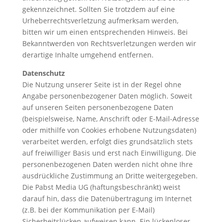
gekennzeichnet. Sollten Sie trotzdem auf eine
Urheberrechtsverletzung aufmerksam werden,
bitten wir um einen entsprechenden Hinweis. Bei
Bekanntwerden von Rechtsverletzungen werden wir
derartige Inhalte umgehend entfernen.
Datenschutz
Die Nutzung unserer Seite ist in der Regel ohne
Angabe personenbezogener Daten möglich. Soweit
auf unseren Seiten personenbezogene Daten
(beispielsweise, Name, Anschrift oder E-Mail-Adresse
oder mithilfe von Cookies erhobene Nutzungsdaten)
verarbeitet werden, erfolgt dies grundsätzlich stets
auf freiwilliger Basis und erst nach Einwilligung. Die
personenbezogenen Daten werden nicht ohne Ihre
ausdrückliche Zustimmung an Dritte weitergegeben.
Die Pabst Media UG (haftungsbeschränkt) weist
darauf hin, dass die Datenübertragung im Internet
(z.B. bei der Kommunikation per E-Mail)
Sicherheitslücken aufweisen kann. Ein lückenloser