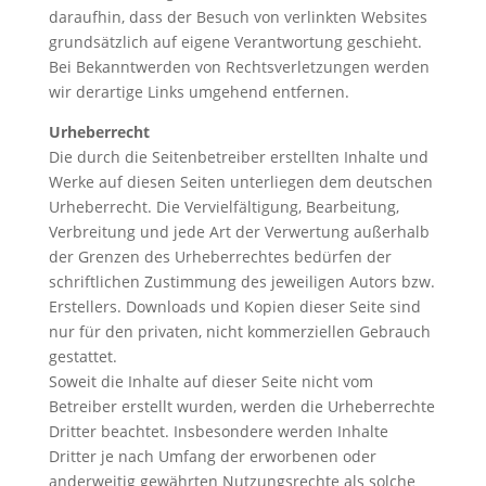
daraufhin, dass der Besuch von verlinkten Websites
grundsätzlich auf eigene Verantwortung geschieht.
Bei Bekanntwerden von Rechtsverletzungen werden
wir derartige Links umgehend entfernen.
Urheberrecht
Die durch die Seitenbetreiber erstellten Inhalte und
Werke auf diesen Seiten unterliegen dem deutschen
Urheberrecht. Die Vervielfältigung, Bearbeitung,
Verbreitung und jede Art der Verwertung außerhalb
der Grenzen des Urheberrechtes bedürfen der
schriftlichen Zustimmung des jeweiligen Autors bzw.
Erstellers. Downloads und Kopien dieser Seite sind
nur für den privaten, nicht kommerziellen Gebrauch
gestattet.
Soweit die Inhalte auf dieser Seite nicht vom
Betreiber erstellt wurden, werden die Urheberrechte
Dritter beachtet. Insbesondere werden Inhalte
Dritter je nach Umfang der erworbenen oder
anderweitig gewährten Nutzungsrechte als solche