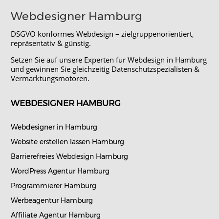
Webdesigner Hamburg
DSGVO konformes Webdesign – zielgruppenorientiert,
repräsentativ & günstig.
Setzen Sie auf unsere Experten für Webdesign in Hamburg
und gewinnen Sie gleichzeitig Datenschutzspezialisten &
Vermarktungsmotoren.
WEBDESIGNER HAMBURG
Webdesigner in Hamburg
Website erstellen lassen Hamburg
Barrierefreies Webdesign Hamburg
WordPress Agentur Hamburg
Programmierer Hamburg
Werbeagentur Hamburg
Affiliate Agentur Hamburg