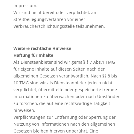
Impressum.
Wir sind nicht bereit oder verpflichtet, an
Streitbeilegungsverfahren vor einer
Verbraucherschlichtungsstelle teilzunehmen.
Weitere rechtliche Hinweise
Haftung für Inhalte
Als Diensteanbieter sind wir gemäß § 7 Abs.1 TMG
für eigene Inhalte auf diesen Seiten nach den
allgemeinen Gesetzen verantwortlich. Nach §§ 8 bis
10 TMG sind wir als Diensteanbieter jedoch nicht
verpflichtet, übermittelte oder gespeicherte fremde
Informationen zu überwachen oder nach Umständen
zu forschen, die auf eine rechtswidrige Tätigkeit
hinweisen.
Verpflichtungen zur Entfernung oder Sperrung der
Nutzung von Informationen nach den allgemeinen
Gesetzen bleiben hiervon unberührt. Eine