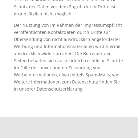
Schutz der Daten vor dem Zugriff durch Dritte ist
grundsätzlich nicht möglich.
Der Nutzung von im Rahmen der Impressumspflicht
veröffentlichten Kontaktdaten durch Dritte zur
Übersendung von nicht ausdrücklich angeforderter
Werbung und Informationsmaterialien wird hiermit
ausdrücklich widersprochen. Die Betreiber der
Seiten behalten sich ausdrücklich rechtliche Schritte
im Falle der unverlangten Zusendung von
Werbeinformationen, etwa mittels Spam-Mails, vor.
Weitere Informationen zum Datenschutz finden Sie
in unserer Datenschutzerklärung.